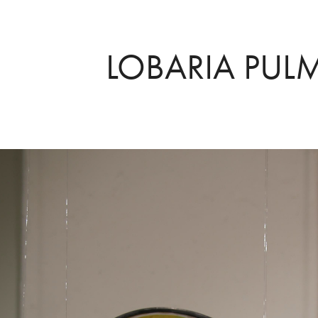
LOBARIA PUL