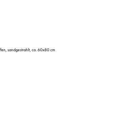
ffen, sandgestrahlt, ca. 60x80 cm