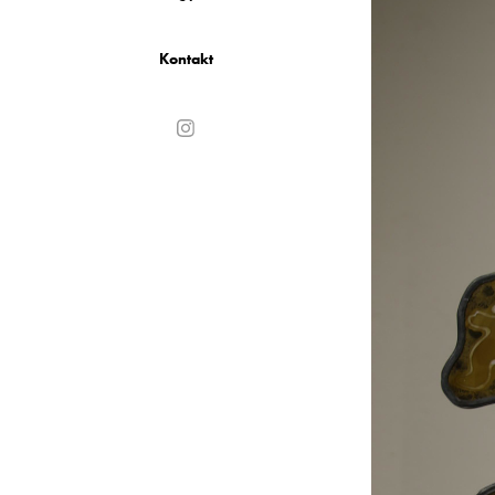
Kontakt