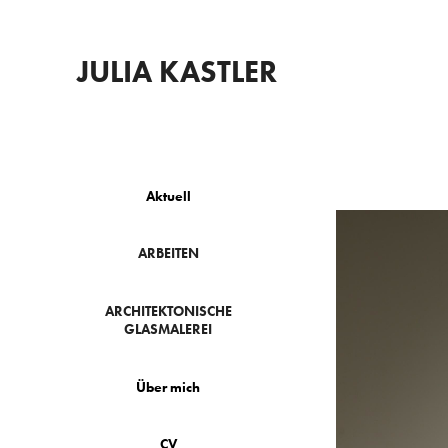
JULIA KASTLER
Aktuell
ARBEITEN
ARCHITEKTONISCHE
GLASMALEREI
Über mich
CV