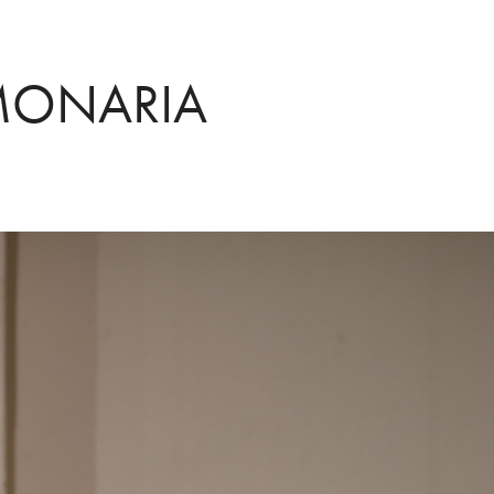
MONARIA