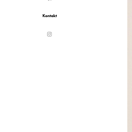
Kontakt