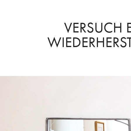
VERSUCH E
WIEDERHERS