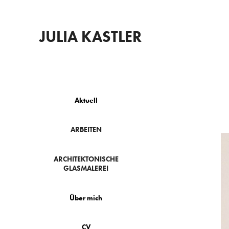
JULIA KASTLER
Aktuell
ARBEITEN
ARCHITEKTONISCHE
GLASMALEREI
Über mich
CV